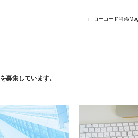
ローコード開発/Mag
を募集しています。