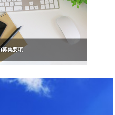
G)募集要項