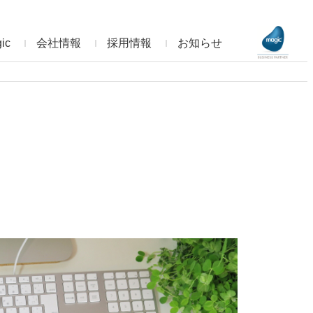
ic
会社情報
採用情報
お知らせ