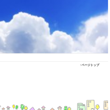
↑ページトップ