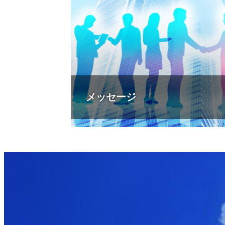
メッセージ