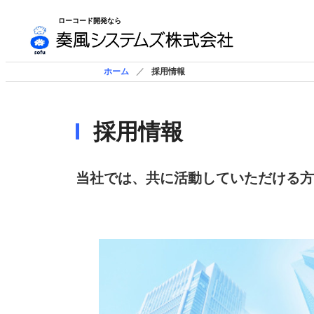
ローコード開発なら
ホーム
採用情報
採用情報
当社では、共に活動していただける方